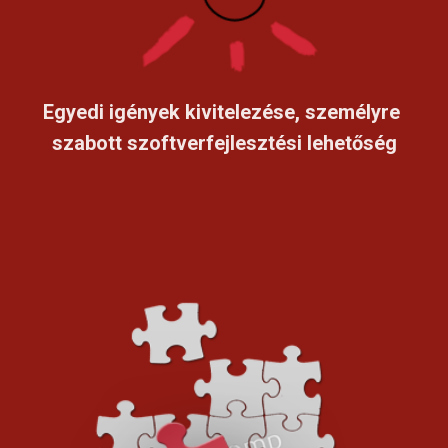
Egyedi igények kivitelezése, személyre 
szabott szoftverfejlesztési lehetőség