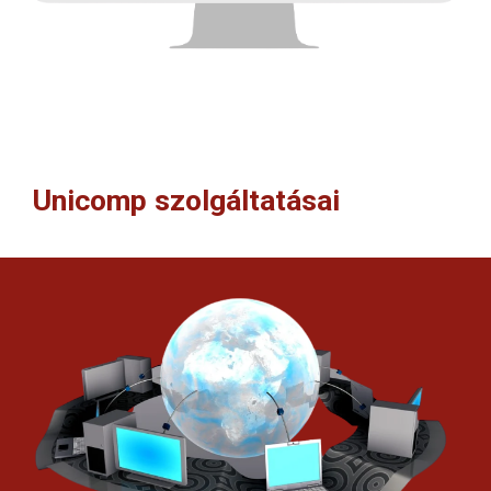
Unicomp szolgáltatásai