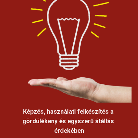
Képzés, használati felkészítés a 
gördülékeny és egyszerű átállás 
érdekében