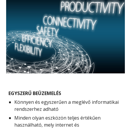
EGYSZERŰ BEÜZEMELÉS
Könnyen és egyszerűen a meglévő informatikai 
rendszerhez adható
Minden olyan eszközön teljes értékűen 
használható, mely internet és