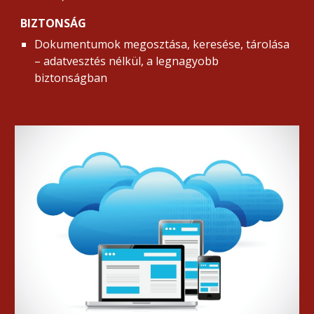
BIZTONSÁG
Dokumentumok megosztása, keresése, tárolása 
– adatvesztés nélkül, a legnagyobb 
biztonságban